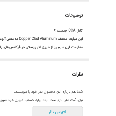
سایر مشخصات
توضیحات
کابل CCA چیست ؟
مقاومت این سیم رو از طریق اثر پوستی در فرکانس‌های بال
با توجه به شرایط اقتصادی و گران بودن سیم و کابل های تمام مس ؛ استفاده از سیم و کابل های جنس 
نظرات
شما هم درباره این محصول نظر خود را بنویسید.
برای ثبت نظر، لازم است ابتدا وارد حساب کاربری خود شوید
افزودن نظر