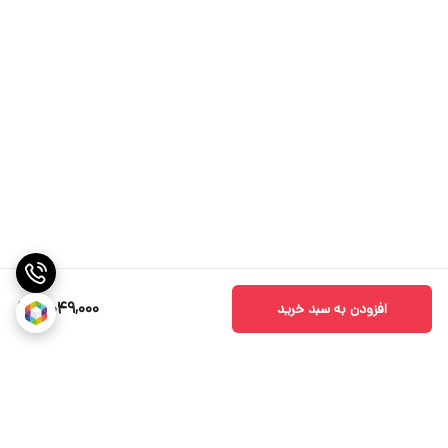
5,049,000
افزودن به سبد خرید