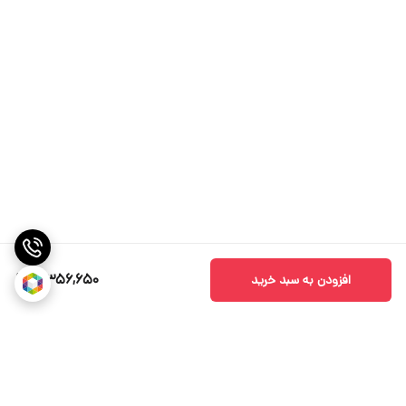
3,356,650
افزودن به سبد خرید