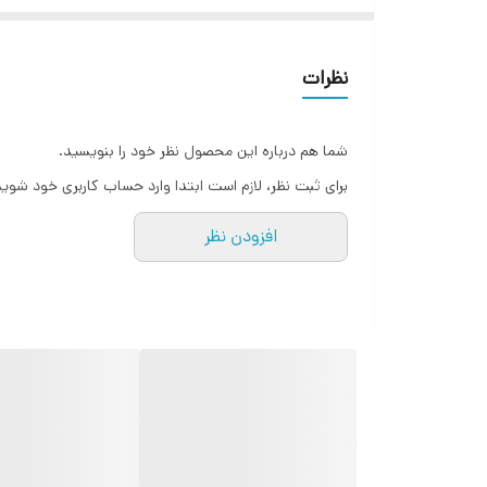
نظرات
شما هم درباره این محصول نظر خود را بنویسید.
برای ثبت نظر، لازم است ابتدا وارد حساب کاربری خود شوید
افزودن نظر