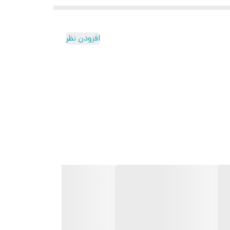
افزودن نظر