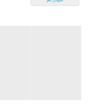
افزودن نظر