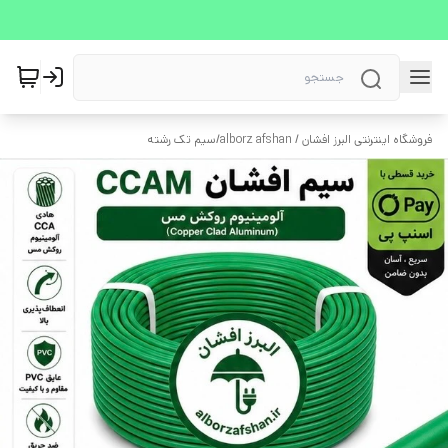
فروشگاه اینترنتی البرز افشان / alborz afshan
/
سیم تک رشته